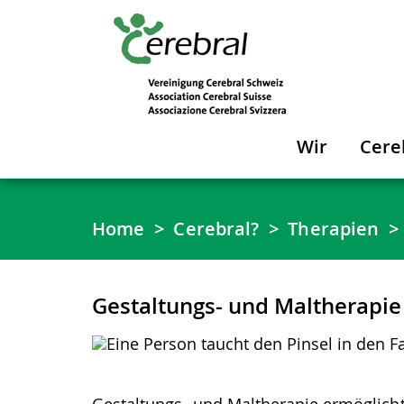
Wir
Cere
Home
Cerebral?
Therapien
Gestaltungs- und Maltherapie