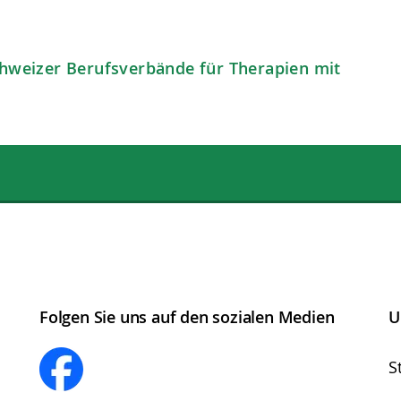
weizer Berufsverbände für Therapien mit
Folgen Sie uns auf den sozialen Medien
U
S