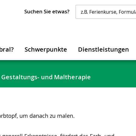
Suchen Sie etwas?
bral?
Schwerpunkte
Dienstleistungen
Gestaltungs- und Maltherapie