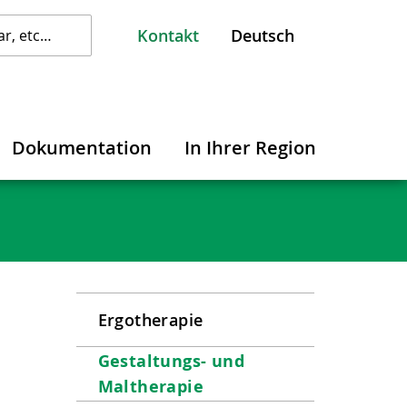
Kontakt
Dokumentation
In Ihrer Region
Ergotherapie
Gestaltungs- und
Maltherapie