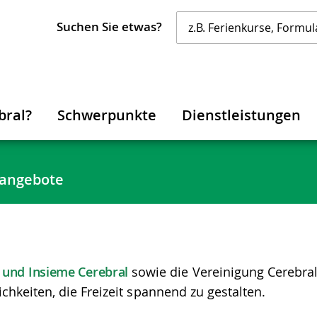
Suchen Sie etwas?
bral?
Schwerpunkte
Dienstleistungen
tangebote
 und Insieme Cerebral
sowie die Vereinigung Cerebra
hkeiten, die Freizeit spannend zu gestalten.