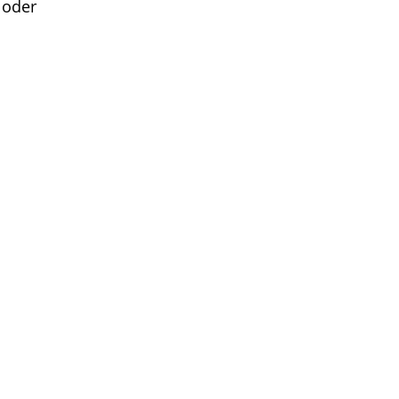
) oder