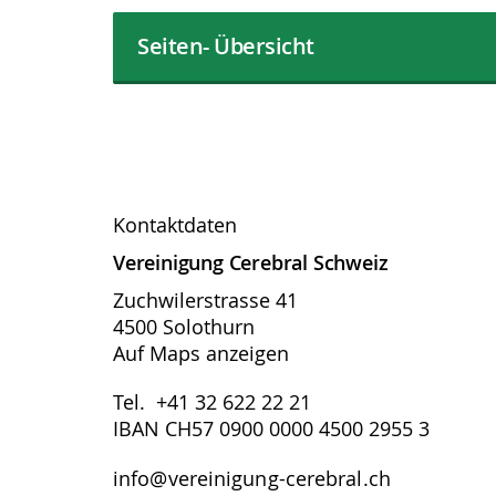
Seiten- Übersicht
Kontaktdaten
Vereinigung Cerebral Schweiz
Zuchwilerstrasse 41
4500 Solothurn
Auf Maps anzeigen
Tel. +41 32 622 22 21
IBAN CH57 0900 0000 4500 2955 3
info@vereinigung-cerebral.ch