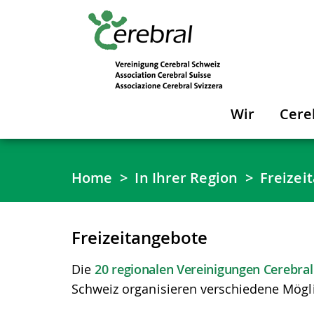
Wir
Cere
Home
In Ihrer Region
Freizei
Freizeitangebote
Die
20 regionalen Vereinigungen Cerebral
Schweiz organisieren verschiedene Möglic