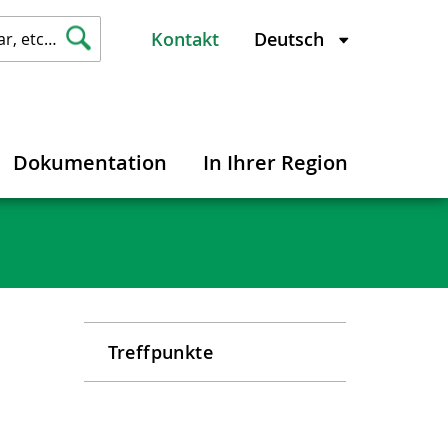
Kontakt
Dokumentation
In Ihrer Region
Treffpunkte
l