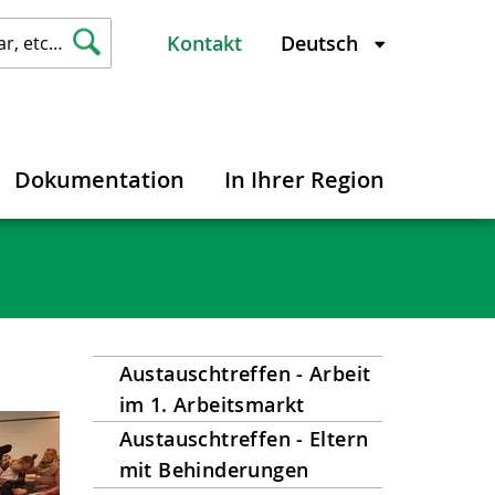
Kontakt
Dokumentation
In Ihrer Region
Austauschtreffen - Arbeit
im 1. Arbeitsmarkt
Austauschtreffen - Eltern
mit Behinderungen