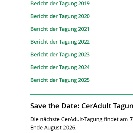
Bericht der Tagung 2019
Bericht der Tagung 2020
Bericht der Tagung 2021
Bericht der Tagung 2022
Bericht der Tagung 2023
Bericht der Tagung 2024
Bericht der Tagung 2025
Save the Date: CerAdult Tagu
Die nächste CerAdult-Tagung findet am
7
Ende August 2026.