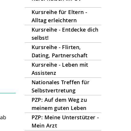
Kursreihe für Eltern -
Alltag erleichtern
Kursreihe - Entdecke dich
selbst!
Kursreihe - Flirten,
Dating, Partnerschaft
Kursreihe - Leben mit
Assistenz
Nationales Treffen für
Selbstvertretung
PZP: Auf dem Weg zu
meinem guten Leben
 ab
PZP: Meine Unterstützer -
Mein Arzt