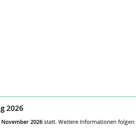
ng 2026
 November 2026
statt. Weitere Informationen folgen