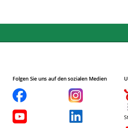
Folgen Sie uns auf den sozialen Medien
U
S