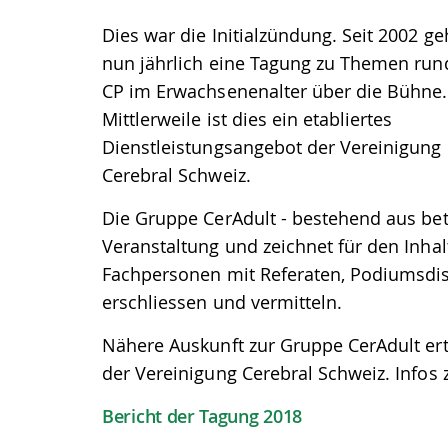
Dies war die Initialzündung. Seit 2002 ge
nun jährlich eine Tagung zu Themen ru
CP im Erwachsenenalter über die Bühne.
Mittlerweile ist dies ein etabliertes
Dienstleistungsangebot der Vereinigung
Cerebral Schweiz.
Die Gruppe CerAdult - bestehend aus bet
Veranstaltung und zeichnet für den Inha
Fachpersonen mit Referaten, Podiumsdi
erschliessen und vermitteln.
Nähere Auskunft zur Gruppe CerAdult ert
der Vereinigung Cerebral Schweiz. Infos 
Bericht der Tagung 2018