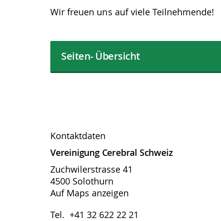
Wir freuen uns auf viele Teilnehmende!
Seiten- Übersicht
Kontaktdaten
Vereinigung Cerebral Schweiz
Zuchwilerstrasse 41
4500 Solothurn
Auf Maps anzeigen
Tel. +41 32 622 22 21