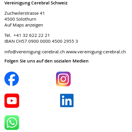
Vereinigung Cerebral Schweiz
Zuchwilerstrasse 41
4500 Solothurn
Auf Maps anzeigen
Tel. +41 32 622 22 21
IBAN CH57 0900 0000 4500 2955 3
info@vereinigung-cerebral.ch
www.vereinigung-cerebral.ch
Folgen Sie uns auf den sozialen Medien