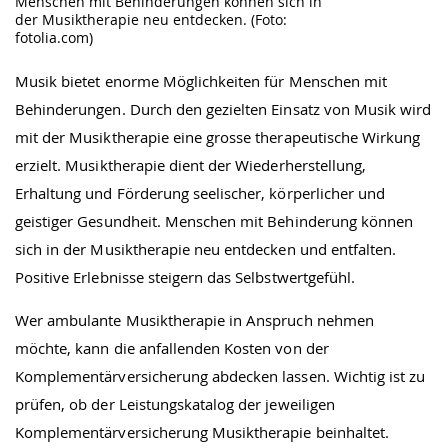
Menschen mit Behinderungen können sich in
der Musiktherapie neu entdecken. (Foto:
fotolia.com)
Musik bietet enorme Möglichkeiten für Menschen mit
Behinderungen. Durch den gezielten Einsatz von Musik wird
mit der Musiktherapie eine grosse therapeutische Wirkung
erzielt. Musiktherapie dient der Wiederherstellung,
Erhaltung und Förderung seelischer, körperlicher und
geistiger Gesundheit. Menschen mit Behinderung können
sich in der Musiktherapie neu entdecken und entfalten.
Positive Erlebnisse steigern das Selbstwertgefühl.
Wer ambulante Musiktherapie in Anspruch nehmen
möchte, kann die anfallenden Kosten von der
Komplementärversicherung abdecken lassen. Wichtig ist zu
prüfen, ob der Leistungskatalog der jeweiligen
Komplementärversicherung Musiktherapie beinhaltet.