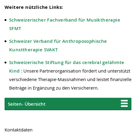
Weitere nützliche Links:
Schweizerischer Fachverband für Musiktherapie
SFMT
Schweizer Verband für Anthroposophische
Kunsttherapie SVAKT
Schweizerische Stiftung für das cerebral gelähmte
Kind
: Unsere Partnerorganisation fördert und unterstützt
verschiedene Therapie-Massnahmen und leistet finanzielle
Beiträge in Ergänzung zu den Versicherern.
Seiten- Übersicht
Kontaktdaten