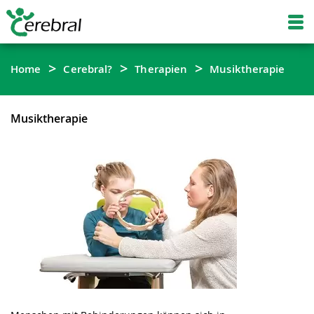
Home
Cerebral?
Therapien
Musiktherapie
Musiktherapie