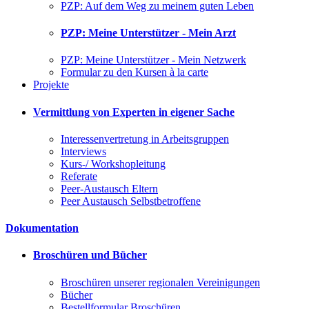
PZP: Auf dem Weg zu meinem guten Leben
PZP: Meine Unterstützer - Mein Arzt
PZP: Meine Unterstützer - Mein Netzwerk
Formular zu den Kursen à la carte
Projekte
Vermittlung von Experten in eigener Sache
Interessenvertretung in Arbeitsgruppen
Interviews
Kurs-/ Workshopleitung
Referate
Peer-Austausch Eltern
Peer Austausch Selbstbetroffene
Dokumentation
Broschüren und Bücher
Broschüren unserer regionalen Vereinigungen
Bücher
Bestellformular Broschüren