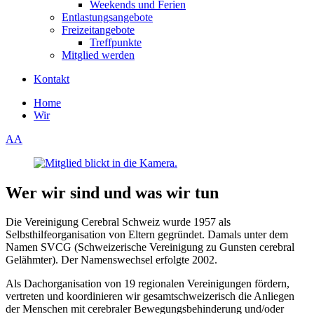
Weekends und Ferien
Entlastungsangebote
Freizeitangebote
Treffpunkte
Mitglied werden
Kontakt
Home
Wir
A
A
Wer wir sind und was wir tun
Die Vereinigung Cerebral Schweiz wurde 1957 als
Selbsthilfeorganisation von Eltern gegründet. Damals unter dem
Namen SVCG (Schweizerische Vereinigung zu Gunsten cerebral
Gelähmter). Der Namenswechsel erfolgte 2002.
Als Dachorganisation von 19 regionalen Vereinigungen fördern,
vertreten und koordinieren wir gesamtschweizerisch die Anliegen
der Menschen mit cerebraler Bewegungsbehinderung und/oder