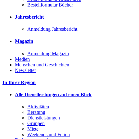
Bestellformular Bücher
Jahresbericht
Anmeldung Jahresbericht
Magazin
Anmeldung Magazin
Medien
Menschen und Geschichten
Newsletter
In Ihrer Region
Alle Dienstleistungen auf einen Blick
Aktivitäten
Beratung
Dienstleistungen
Gruppen
Miete
Weekends und Ferien