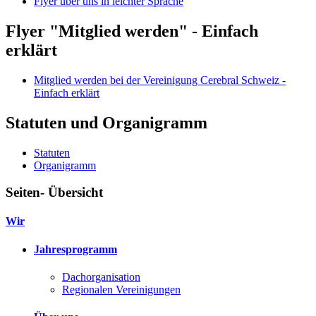
Flyer über uns in leichter Sprache
Flyer "Mitglied werden" - Einfach
erklärt
Mitglied werden bei der Vereinigung Cerebral Schweiz -
Einfach erklärt
Statuten und Organigramm
Statuten
Organigramm
Seiten- Übersicht
Wir
Jahresprogramm
Dachorganisation
Regionalen Vereinigungen