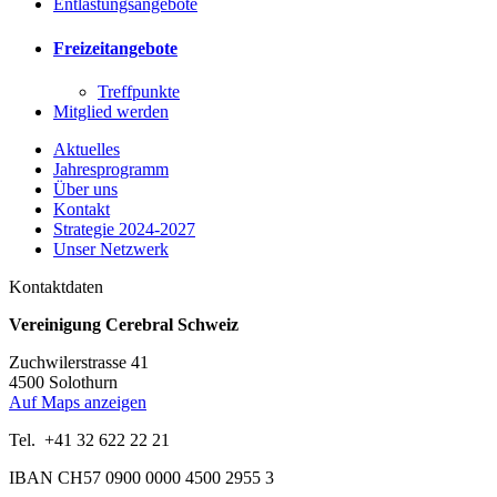
Entlastungsangebote
Freizeitangebote
Treffpunkte
Mitglied werden
Aktuelles
Jahresprogramm
Über uns
Kontakt
Strategie 2024-2027
Unser Netzwerk
Kontaktdaten
Vereinigung Cerebral Schweiz
Zuchwilerstrasse 41
4500 Solothurn
Auf Maps anzeigen
Tel. +41 32 622 22 21
IBAN CH57 0900 0000 4500 2955 3