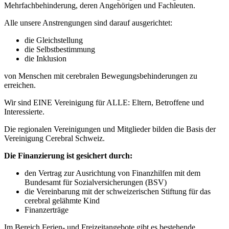
Mehrfachbehinderung, deren Angehörigen und Fachleuten.
Alle unsere Anstrengungen sind darauf ausgerichtet:
die Gleichstellung
die Selbstbestimmung
die Inklusion
von Menschen mit cerebralen Bewegungsbehinderungen zu
erreichen.
Wir sind EINE Vereinigung für ALLE: Eltern, Betroffene und
Interessierte.
Die regionalen Vereinigungen und Mitglieder bilden die Basis der
Vereinigung Cerebral Schweiz.
Die Finanzierung ist gesichert durch:
den Vertrag zur Ausrichtung von Finanzhilfen mit dem
Bundesamt für Sozialversicherungen (BSV)
die Vereinbarung mit der schweizerischen Stiftung für das
cerebral gelähmte Kind
Finanzerträge
Im Bereich Ferien- und Freizeitangebote gibt es bestehende