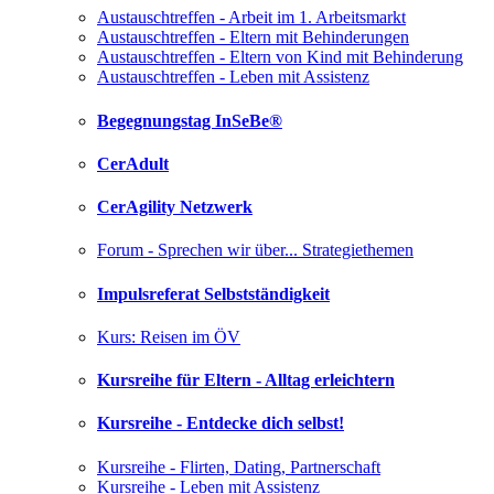
Austauschtreffen - Arbeit im 1. Arbeitsmarkt
Austauschtreffen - Eltern mit Behinderungen
Austauschtreffen - Eltern von Kind mit Behinderung
Austauschtreffen - Leben mit Assistenz
Begegnungstag InSeBe®
CerAdult
CerAgility Netzwerk
Forum - Sprechen wir über... Strategiethemen
Impulsreferat Selbstständigkeit
Kurs: Reisen im ÖV
Kursreihe für Eltern - Alltag erleichtern
Kursreihe - Entdecke dich selbst!
Kursreihe - Flirten, Dating, Partnerschaft
Kursreihe - Leben mit Assistenz