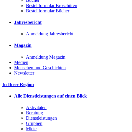
Bücher
Bestellformular Broschüren
Bestellformular Bücher
Jahresbericht
Anmeldung Jahresbericht
Magazin
Anmeldung Magazin
Medien
Menschen und Geschichten
Newsletter
In Ihrer Region
Alle Dienstleistungen auf einen Blick
Aktivitäten
Beratung
Dienstleistungen
Gruppen
Miete