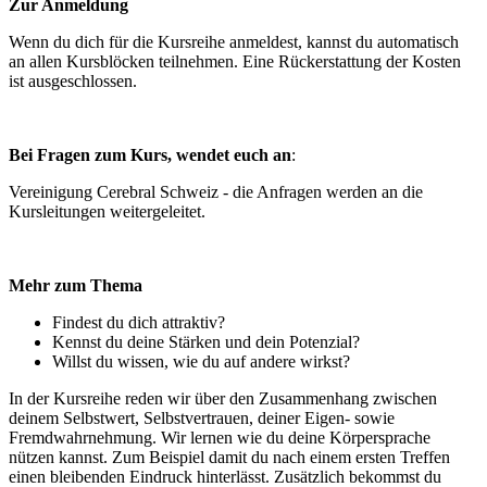
Zur Anmeldung
Wenn du dich für die Kursreihe anmeldest, kannst du automatisch
an allen Kursblöcken teilnehmen. Eine Rückerstattung der Kosten
ist ausgeschlossen.
Bei Fragen zum Kurs, wendet euch an
:
Vereinigung Cerebral Schweiz - die Anfragen werden an die
Kursleitungen weitergeleitet.
Mehr zum Thema
Findest du dich attraktiv?
Kennst du deine Stärken und dein Potenzial?
Willst du wissen, wie du auf andere wirkst?
In der Kursreihe reden wir über den Zusammenhang zwischen
deinem Selbstwert, Selbstvertrauen, deiner Eigen- sowie
Fremdwahrnehmung. Wir lernen wie du deine Körpersprache
nützen kannst. Zum Beispiel damit du nach einem ersten Treffen
einen bleibenden Eindruck hinterlässt. Zusätzlich bekommst du