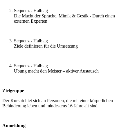
Sequenz - Halbtag
Die Macht der Sprache, Mimik & Gestik - Durch einen
externen Experten
Sequenz - Halbtag
Ziele definieren für die Umsetzung
Sequenz - Halbtag
Übung macht den Meister – aktiver Austausch
Zielgruppe
Der Kurs richtet sich an Personen, die mit einer körperlichen
Behinderung leben und mindestens 16 Jahre alt sind.
Anmeldung