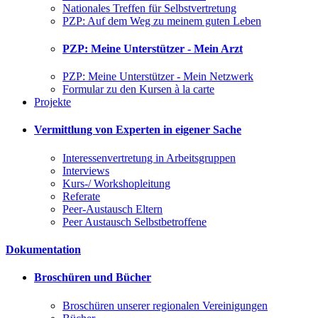
Nationales Treffen für Selbstvertretung
PZP: Auf dem Weg zu meinem guten Leben
PZP: Meine Unterstützer - Mein Arzt
PZP: Meine Unterstützer - Mein Netzwerk
Formular zu den Kursen à la carte
Projekte
Vermittlung von Experten in eigener Sache
Interessenvertretung in Arbeitsgruppen
Interviews
Kurs-/ Workshopleitung
Referate
Peer-Austausch Eltern
Peer Austausch Selbstbetroffene
Dokumentation
Broschüren und Bücher
Broschüren unserer regionalen Vereinigungen