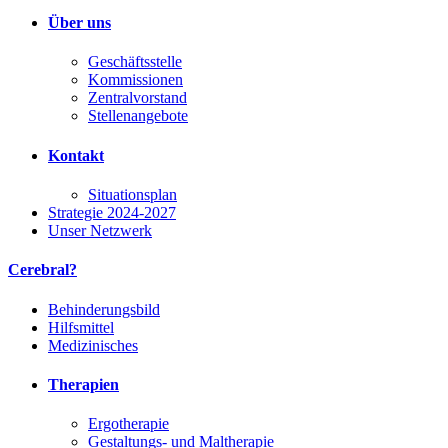
Über uns
Geschäftsstelle
Kommissionen
Zentralvorstand
Stellenangebote
Kontakt
Situationsplan
Strategie 2024-2027
Unser Netzwerk
Cerebral?
Behinderungsbild
Hilfsmittel
Medizinisches
Therapien
Ergotherapie
Gestaltungs- und Maltherapie