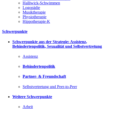
Halliwick-Schwimmen
Logopädie
Musiktherapie
Physiotherapie
Hippotherapie-K
Schwerpunkte
Schwerpunkte aus der Strategie: Assistenz,
Behindertenpolitik, Sexualität und Selbstvertretung
Assistenz
Behindertenpolitik
Partner- & Freundschaft
Selbstvertretung und Peer-to-Peer
Weitere Schwerpunkte
Arbeit