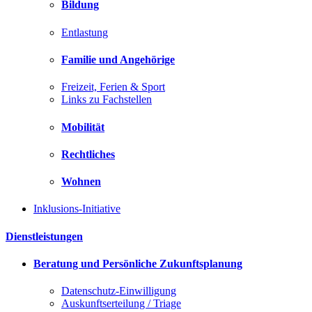
Bildung
Entlastung
Familie und Angehörige
Freizeit, Ferien & Sport
Links zu Fachstellen
Mobilität
Rechtliches
Wohnen
Inklusions-Initiative
Dienstleistungen
Beratung und Persönliche Zukunftsplanung
Datenschutz-Einwilligung
Auskunftserteilung / Triage