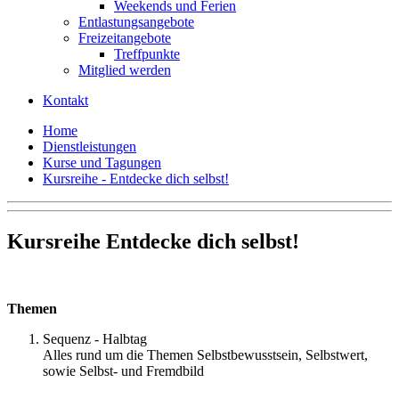
Weekends und Ferien
Entlastungsangebote
Freizeitangebote
Treffpunkte
Mitglied werden
Kontakt
Home
Dienstleistungen
Kurse und Tagungen
Kursreihe - Entdecke dich selbst!
Kursreihe Entdecke dich selbst!
Themen
Sequenz - Halbtag
Alles rund um die Themen Selbstbewusstsein, Selbstwert,
sowie Selbst- und Fremdbild