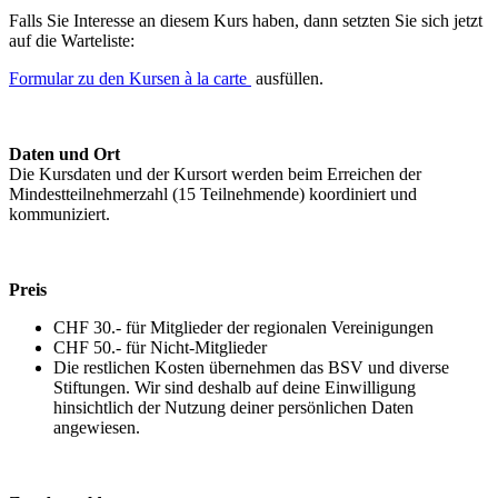
Falls Sie Interesse an diesem Kurs haben, dann setzten Sie sich jetzt
auf die Warteliste:
Formular zu den Kursen à la carte
ausfüllen.
Daten und Ort
Die Kursdaten und der Kursort werden beim Erreichen der
Mindestteilnehmerzahl (15 Teilnehmende) koordiniert und
kommuniziert.
Preis
CHF 30.- für Mitglieder der regionalen Vereinigungen
CHF 50.- für Nicht-Mitglieder
Die restlichen Kosten übernehmen das BSV und diverse
Stiftungen. Wir sind deshalb auf deine Einwilligung
hinsichtlich der Nutzung deiner persönlichen Daten
angewiesen.