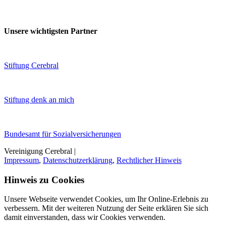
Unsere wichtigsten Partner
Stiftung Cerebral
Stiftung denk an mich
Bundesamt für Sozialversicherungen
Vereinigung Cerebral |
Impressum
,
Datenschutzerklärung
,
Rechtlicher Hinweis
Hinweis zu Cookies
Unsere Webseite verwendet Cookies, um Ihr Online-Erlebnis zu
verbessern. Mit der weiteren Nutzung der Seite erklären Sie sich
damit einverstanden, dass wir Cookies verwenden.