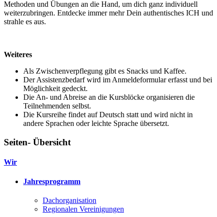
Methoden und Übungen an die Hand, um dich ganz individuell
weiterzubringen. Entdecke immer mehr Dein authentisches ICH und
strahle es aus.
Weiteres
Als Zwischenverpflegung gibt es Snacks und Kaffee.
Der Assistenzbedarf wird im Anmeldeformular erfasst und bei
Möglichkeit gedeckt.
Die An- und Abreise an die Kursblöcke organisieren die
Teilnehmenden selbst.
Die Kursreihe findet auf Deutsch statt und wird nicht in
andere Sprachen oder leichte Sprache übersetzt.
Seiten- Übersicht
Wir
Jahresprogramm
Dachorganisation
Regionalen Vereinigungen