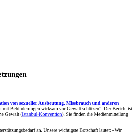
etzungen
tion von sexueller Ausbeutung, Missbrauch und anderen
en mit Behinderungen wirksam vor Gewalt schützen”. Der Bericht ist
e Gewalt (
Istanbul-Konvention
). Sie finden die Medienmitteilung
erstützungsbedarf an. Unsere wichtigste Botschaft lautet: «Wir