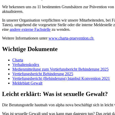
Wir bekennen uns zu 11 bestimmten Grundsätzen zur Prävention von 
aktualisieren.
In unserer Organisation verpflichten wir unsere Mitarbeitenden, bei 
Taten), umgehend die vorgesetzte Stelle oder die interne Meldestelle 
eine
andere externe Fachstelle
zu wenden.
Weitere Informationen unter
www.charta-praevention.ch
Wichtige Dokumente
Charta
Verhaltenskodex
Medienmitteilung zum Vertiefunsbericht Behinderung 2025
Vertiefungsbericht Behinderung 2025
Vertiefungsbericht (Behinderung) Istanbul Konvention 2021
Meldeblatt Gewalt
Leicht erklärt: Was ist sexuelle Gewalt?
Die Beratungsstelle hautnah von alpha nova beschäftigt sich in leich
Was ist sexuelle Gewalt und was kann man dagegen tun? Das zeigt d