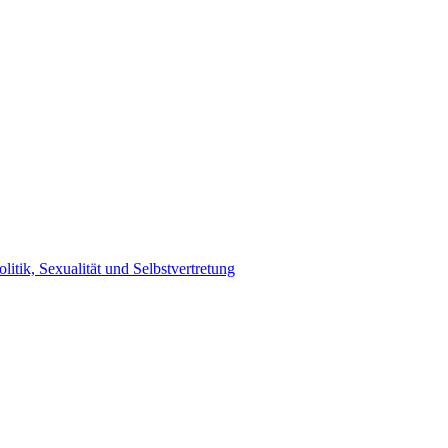
litik, Sexualität und Selbstvertretung