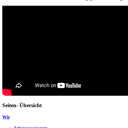
Seiten- Übersicht
Wir