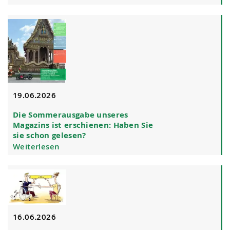
19.06.2026
Die Sommerausgabe unseres
Magazins ist erschienen: Haben Sie
sie schon gelesen?
Weiterlesen
16.06.2026