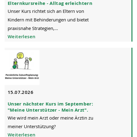
Elternkursreihe - Alltag erleichtern
Unser Kurs richtet sich an Eltern von
Kindern mit Behinderungen und bietet
praxisnahe Strategien,…
Weiterlesen
15.07.2026
Unser nächster Kurs im September:
"Meine Unterstützer - Mein Arzt".
Wie wird mein Arzt oder meine Ärztin zu
meiner Unterstützung?
Weiterlesen