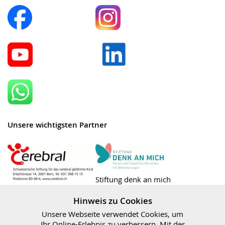
Unsere wichtigsten Partner
Stiftung denk an mich
Stiftung Cerebral
Hinweis zu Cookies
Unsere Webseite verwendet Cookies, um
Ihr Online-Erlebnis zu verbessern. Mit der