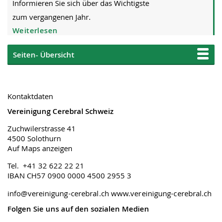
Informieren Sie sich über das Wichtigste
zum vergangenen Jahr.
Weiterlesen
Seiten- Übersicht
Kontaktdaten
Vereinigung Cerebral Schweiz
Zuchwilerstrasse 41
4500 Solothurn
Auf Maps anzeigen
Tel. +41 32 622 22 21
IBAN CH57 0900 0000 4500 2955 3
info@vereinigung-cerebral.ch
www.vereinigung-cerebral.ch
Folgen Sie uns auf den sozialen Medien