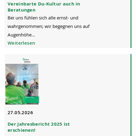
Vereinbarte Du-Kultur auch in
Beratungen
Bei uns fühlen sich alle ernst- und
wahrgenommen; wir begegnen uns auf
Augenhöhe...
Weiterlesen
27.05.2026
Der Jahresbericht 2025 ist
erschienen!