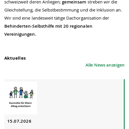
schweizweit deren Anliegen;
gemeinsam
streben wir die
Gleichstellung, die Selbstbestimmung und die Inklusion an.
Wir sind eine landesweit tätige Dachorganisation der
Behinderten-Selbsthilfe mit 20 regionalen
Vereinigungen.
Aktuelles
Alle News anzeigen
15.07.2026