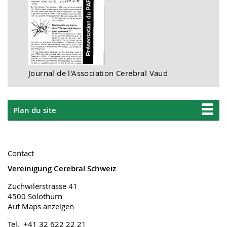
Journal de l'Association Cerebral Vaud
Plan du site
Contact
Vereinigung Cerebral Schweiz
Zuchwilerstrasse 41
4500 Solothurn
Auf Maps anzeigen
Tel. +41 32 622 22 21