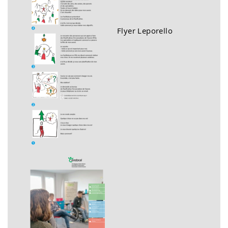
Flyer Leporello