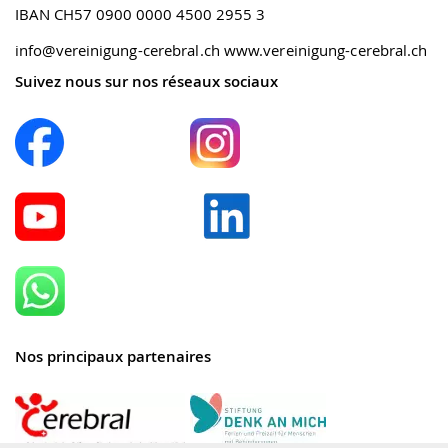
IBAN CH57 0900 0000 4500 2955 3
info@vereinigung-cerebral.ch
www.vereinigung-cerebral.ch
Suivez nous sur nos réseaux sociaux
Nos principaux partenaires