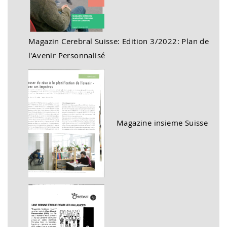
Magazin Cerebral Suisse: Edition 3/2022: Plan de
l'Avenir Personnalisé
Magazine insieme Suisse