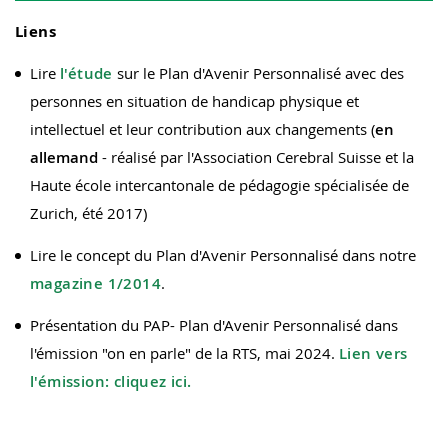
Liens
Lire
l'étude
sur le Plan d'Avenir Personnalisé avec des
personnes en situation de handicap physique et
intellectuel et leur contribution aux changements (
en
allemand
- réalisé par l'Association Cerebral Suisse et la
Haute école intercantonale de pédagogie spécialisée de
Zurich, été 2017)
Lire le concept du Plan d'Avenir Personnalisé dans notre
magazine 1/2014
.
Présentation du PAP- Plan d'Avenir Personnalisé dans
l'émission "on en parle" de la RTS, mai 2024.
Lien vers
l'émission: cliquez ici.