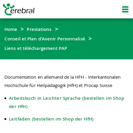
Home
Prestations
Conseil et Plan d'Avenir Personnalisé
Liens et téléchargement PAP
Documentation en allemand de la HFH - Interkantonalen
Hochschule für Heilpädagogik (HfH) et Procap Suisse
Arbeitsbuch in Leichter Sprache (bestellen im Shop
der HfH)
Leitfaden (bestellen im Shop der HfH)