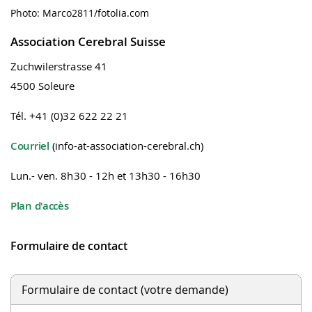
Photo: Marco2811/fotolia.com
Association Cerebral Suisse
Zuchwilerstrasse 41
4500 Soleure
Tél. +41 (0)32 622 22 21
Courriel
(info-at-association-cerebral.ch)
Lun.- ven. 8h30 - 12h et 13h30 - 16h30
Plan d'accès
Formulaire de contact
Formulaire de contact (votre demande)