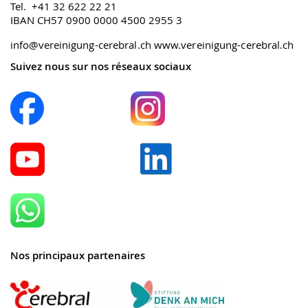
Tel. +41 32 622 22 21
IBAN CH57 0900 0000 4500 2955 3
info@vereinigung-cerebral.ch
www.vereinigung-cerebral.ch
Suivez nous sur nos réseaux sociaux
Nos principaux partenaires