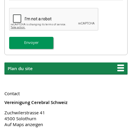
Plan du site
Contact
Vereinigung Cerebral Schweiz
Zuchwilerstrasse 41
4500 Solothurn
Auf Maps anzeigen