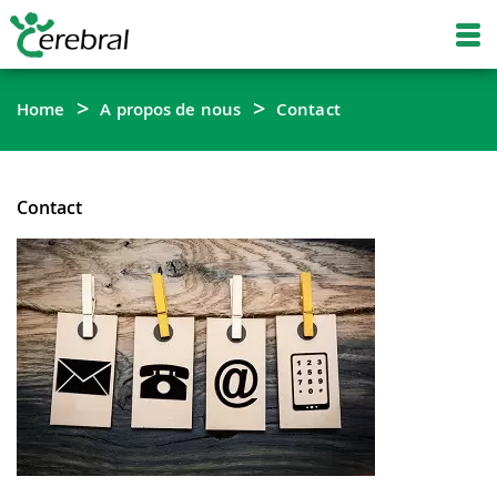
Home
A propos de nous
Contact
Contact