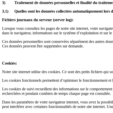
3) Traitement de données personnelles et finalité du traiteme
3.1) Quelles sont les données collectées automatiquement lors de
Fichiers journaux du serveur (server log):
Lorsque vous consultez les pages de notre site internet, votre navigat
dans le navigateur, informations sur le système d’exploitation et sur le
Ces données personnelles sont conservées séparément des autres donné
Ces données peuvent être supprimées sur demande.
Cookies:
Notre site internet utilise des cookies. Ce sont des petits fichiers qui s
Les cookies fonctionnels permettent d’optimiser le fonctionnement et la
Les cookies de suivi recueillent des informations sur le comportement d
recherchées et pendant combien de temps chaque page est consultée.
Dans les paramètres de votre navigateur internet, vous avez la possibil
peut interférer avec certaines fonctionnalités de notre site internet. U