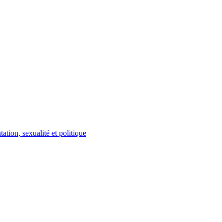
ation, sexualité et politique