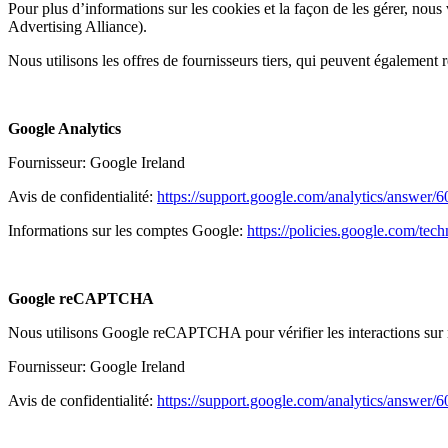
Pour plus d’informations sur les cookies et la façon de les gérer, no
Advertising Alliance).
Nous utilisons les offres de fournisseurs tiers, qui peuvent également r
Google Analytics
Fournisseur: Google Ireland
Avis de confidentialité:
https://support.google.com/analytics/answer/
Informations sur les comptes Google:
https://policies.google.com/tech
Google reCAPTCHA
Nous utilisons Google reCAPTCHA pour vérifier les interactions sur no
Fournisseur: Google Ireland
Avis de confidentialité:
https://support.google.com/analytics/answer/