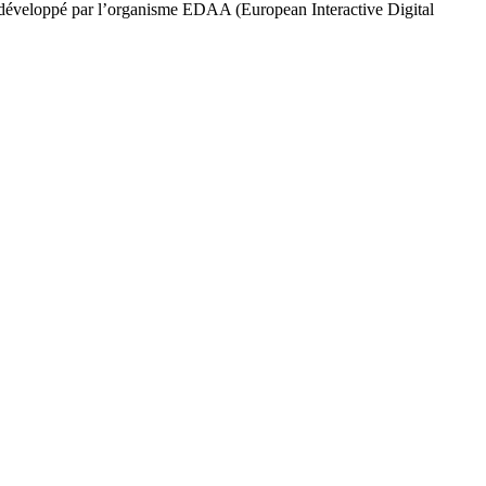
 développé par l’organisme EDAA (European Interactive Digital