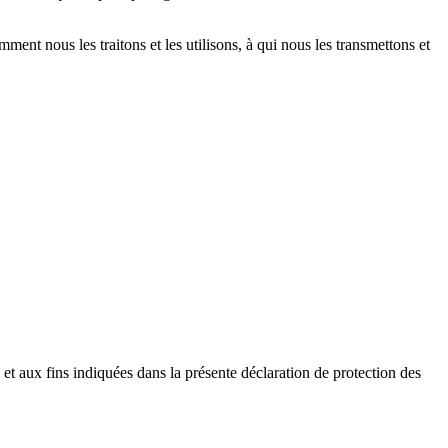
nt nous les traitons et les utilisons, à qui nous les transmettons et
 et aux fins indiquées dans la présente déclaration de protection des