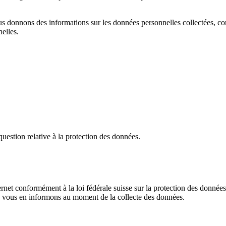
 donnons des informations sur les données personnelles collectées, comme
elles.
uestion relative à la protection des données.
ternet conformément à la loi fédérale suisse sur la protection des données
ous vous en informons au moment de la collecte des données.