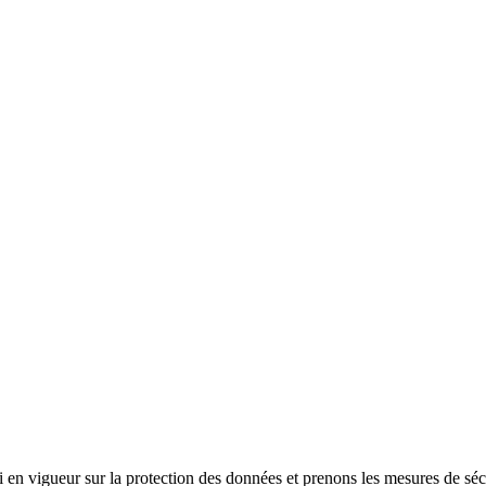
i en vigueur sur la protection des données et prenons les mesures de sé