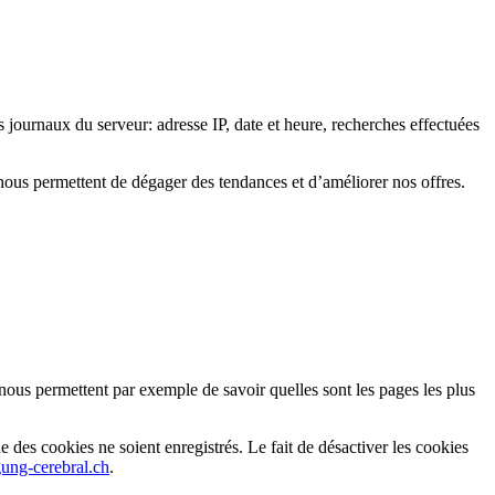
 journaux du serveur: adresse IP, date et heure, recherches effectuées
ous permettent de dégager des tendances et d’améliorer nos offres.
 nous permettent par exemple de savoir quelles sont les pages les plus
 des cookies ne soient enregistrés. Le fait de désactiver les cookies
ung-cerebral.ch
.