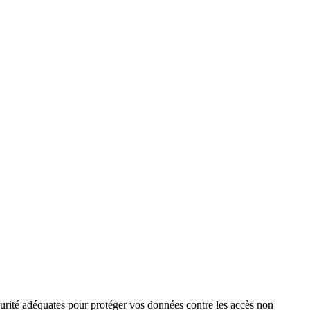
curité adéquates pour protéger vos données contre les accès non