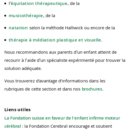
l’
équitation thérapeutique
, de la
musicothérapie
, de la
natation
selon la méthode Halliwick ou encore de la
thérapie à médiation plastique et visuelle
.
Nous recommandons aux parents d’un enfant atteint de
recourir à l’aide d’un spécialiste expérimenté pour trouver la
solution adéquate.
Vous trouverez d'avantage d'informations dans les
rubriques de cette section et dans nos
brochures
.
Liens utiles
La Fondation suisse en faveur de l’enfant infirme moteur
cérébral
: la Fondation Cerebral encourage et soutient