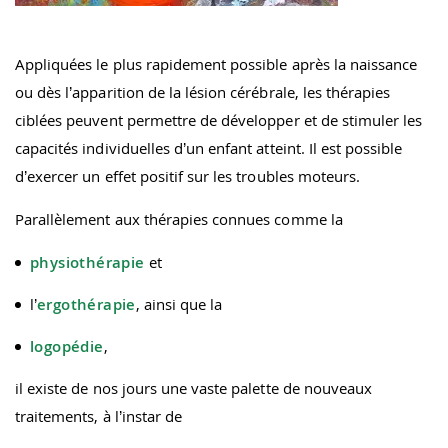
Appliquées le plus rapidement possible après la naissance
ou dès l’apparition de la lésion cérébrale, les thérapies
ciblées peuvent permettre de développer et de stimuler les
capacités individuelles d’un enfant atteint. Il est possible
d’exercer un effet positif sur les troubles moteurs.
Parallèlement aux thérapies connues comme la
physiothérapie
et
l’
ergothérapie
, ainsi que la
logopédie
,
il existe de nos jours une vaste palette de nouveaux
traitements, à l’instar de