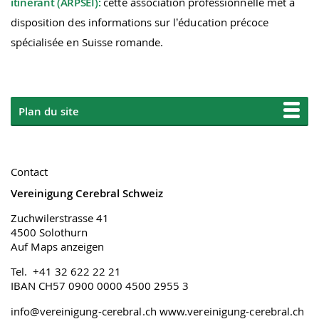
itinérant (ARPSEI):
cette association professionnelle met à
disposition des informations sur l’éducation précoce
spécialisée en Suisse romande.
Plan du site
Contact
Vereinigung Cerebral Schweiz
Zuchwilerstrasse 41
4500 Solothurn
Auf Maps anzeigen
Tel. +41 32 622 22 21
IBAN CH57 0900 0000 4500 2955 3
info@vereinigung-cerebral.ch
www.vereinigung-cerebral.ch