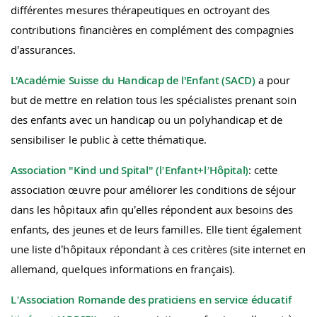
différentes mesures thérapeutiques en octroyant des
contributions financières en complément des compagnies
d’assurances.
L'Académie Suisse du Handicap de l'Enfant (SACD)
a pour
but de mettre en relation tous les spécialistes prenant soin
des enfants avec un handicap ou un polyhandicap et de
sensibiliser le public à cette thématique.
Association "Kind und Spital" (l’Enfant+l’Hôpital)
: cette
association œuvre pour améliorer les conditions de séjour
dans les hôpitaux afin qu’elles répondent aux besoins des
enfants, des jeunes et de leurs familles. Elle tient également
une liste d’hôpitaux répondant à ces critères (site internet en
allemand, quelques informations en français).
L’Association Romande des praticiens en service éducatif