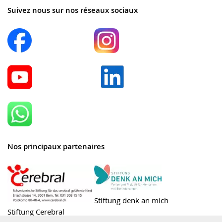
Suivez nous sur nos réseaux sociaux
Nos principaux partenaires
Stiftung denk an mich
Stiftung Cerebral