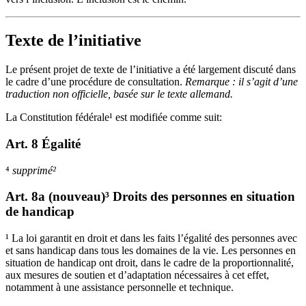
Texte de l’initiative
Le présent projet de texte de l’initiative a été largement discuté dans
le cadre d’une procédure de consultation.
Remarque : il s’agit d’une
traduction non officielle, basée sur le texte allemand.
La Constitution fédérale¹ est modifiée comme suit:
Art. 8 Égalité
⁴
supprimé²
Art. 8a (nouveau)³ Droits des personnes en situation
de handicap
¹ La loi garantit en droit et dans les faits l’égalité des personnes avec
et sans handicap dans tous les domaines de la vie. Les personnes en
situation de handicap ont droit, dans le cadre de la proportionnalité,
aux mesures de soutien et d’adaptation nécessaires à cet effet,
notamment à une assistance personnelle et technique.