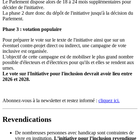
Le Parlement dispose alors de 18 à 24 mois supplémentaires pour
décider de l'initiative.
La phase 2 dure donc du dépôt de l'initiative jusqu'à la décision du
Parlement.
Phase 3 : votation populaire
Pour préparer le vote sur le texte de l'initiative ainsi que sur un
éventuel contre-projet direct ou indirect, une campagne de vote
inclusive est organisée.
L'objectif de cette campagne est de mobiliser le plus grand nombre
possible d'électeurs et d'électrices pour qu'ils et elles se rendent aux
urnes.
Le vote sur l'Initiative pour l'inclusion devrait avoir lieu entre
2026 et 2028.
Abonnez-vous à la newsletter et restez informé :
cliquez ici.
Revendications
De nombreuses personnes avec handicap sont contraintes de
vivre en institution.
L’initiative pour l’inclusion revendique