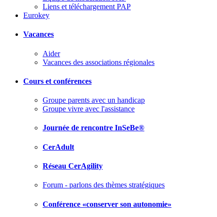
Liens et téléchargement PAP
Eurokey
Vacances
Aider
Vacances des associations régionales
Cours et conférences
Groupe parents avec un handicap
Groupe vivre avec l'assistance
Journée de rencontre InSeBe®
CerAdult
Réseau CerAgility
Forum - parlons des thèmes stratégiques
Conférence «conserver son autonomie»