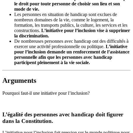
le droit pour toute personne de choisir son lieu et son
mode de vie.
Les personnes en situation de handicap sont exclues de
nombreux domaines de la vie, comme le logement, la
formation, les transports publics, la culture, les services et les
constructions.
L’initiative pour l’inclusion vise à supprimer
la discrimination.
De nombreuses personnes avec handicap ont des difficultés à
exercer une activité professionnelle ou politique.
L’initiative
pour l’inclusion demande un renforcement de l’assistance
personnelle afin que les personnes avec handicap
participent pleinement à la vie sociale.
Arguments
Pourquoi faut-il une initiative pour l’inclusion?
L’égalité des personnes avec handicap doit figurer
dans la Constitution.
L’initiative pour l’inclusion fait pression sur le monde politique pour