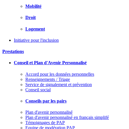
Mobilité
Droit
Logement
Initiative pour l'inclusion
Prestations
Conseil et Plan d'Avenir Personnalisé
Accord pour les données personnelles
Renseignements / Triage
Service de signalement et prévention
Conseil social
Conseils par les pairs
Plan d'avenir personnalisé
Plan d'avenir personnalisé en français simplifé
Témoignages de PAP
Equipe de modération PAP