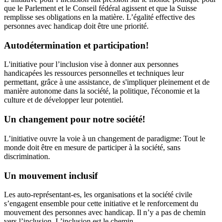
que le Parlement et le Conseil fédéral agissent et que la Suisse
remplisse ses obligations en la matière. L’égalité effective des
personnes avec handicap doit être une priorité.
Autodétermination et participation!
L'initiative pour l’inclusion vise à donner aux personnes
handicapées les ressources personnelles et techniques leur
permettant, grâce à une assistance, de s'impliquer pleinement et de
manière autonome dans la société, la politique, l'économie et la
culture et de développer leur potentiel.
Un changement pour notre société!
L’initiative ouvre la voie à un changement de paradigme: Tout le
monde doit être en mesure de participer à la société, sans
discrimination.
Un mouvement inclusif
Les auto-représentant-es, les organisations et la société civile
s’engagent ensemble pour cette initiative et le renforcement du
mouvement des personnes avec handicap. Il n’y a pas de chemin
vers l’inclusion. L’inclusion est le chemin.