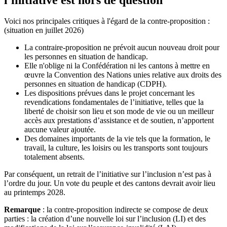
Voici nos principales critiques à l'égard de la contre-proposition :
(situation en juillet 2026)
La contraire-proposition ne prévoit aucun nouveau droit pour
les personnes en situation de handicap.
Elle n'oblige ni la Confédération ni les cantons à mettre en
œuvre la Convention des Nations unies relative aux droits des
personnes en situation de handicap (CDPH).
Les dispositions prévues dans le projet concernant les
revendications fondamentales de l’initiative, telles que la
liberté de choisir son lieu et son mode de vie ou un meilleur
accès aux prestations d’assistance et de soutien, n’apportent
aucune valeur ajoutée.
Des domaines importants de la vie tels que la formation, le
travail, la culture, les loisirs ou les transports sont toujours
totalement absents.
Par conséquent, un retrait de l’initiative sur l’inclusion n’est pas à
l’ordre du jour. Un vote du peuple et des cantons devrait avoir lieu
au printemps 2028.
Remarque
: la contre-proposition indirecte se compose de deux
parties : la création d’une nouvelle loi sur l’inclusion (LI) et des