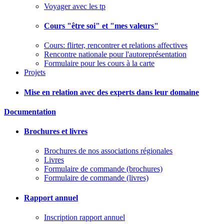
Voyager avec les tp
Cours "être soi" et "mes valeurs"
Cours: flirter, rencontrer et relations affectives
Rencontre nationale pour l'autoreprésentation
Formulaire pour les cours à la carte
Projets
Mise en relation avec des experts dans leur domaine
Documentation
Brochures et livres
Brochures de nos associations régionales
Livres
Formulaire de commande (brochures)
Formulaire de commande (livres)
Rapport annuel
Inscription rapport annuel