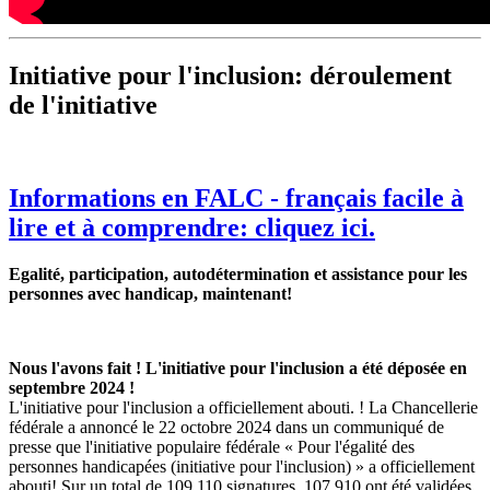
Initiative pour l'inclusion: déroulement
de l'initiative
Informations en FALC - français facile à
lire et à comprendre: cliquez ici.
Egalité, participation, autodétermination et assistance pour les
personnes avec handicap, maintenant!
Nous l'avons fait ! L'initiative pour l'inclusion a été déposée en
septembre 2024 !
L'initiative pour l'inclusion a officiellement abouti. ! La Chancellerie
fédérale a annoncé le 22 octobre 2024 dans un communiqué de
presse que
l'initiative populaire fédérale « Pour l'égalité des
personnes handicapées (initiative pour l'inclusion) » a officiellement
abouti! Sur un total de 109 110 signatures, 107 910 ont été validées.