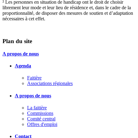
² Les personnes en situation de handicap ont le droit de choisir
librement leur mode et leur lieu de résidence et, dans le cadre de la
proportionnalité, de disposer des mesures de soutien et d’adaptation
nécessaires à cet effet.
Plan du site
A propos de nous
Agenda
Faitière
Associations régionales
A propos de nous
La faitière
Commissions
Comité central
Offres d'emploi
Contact