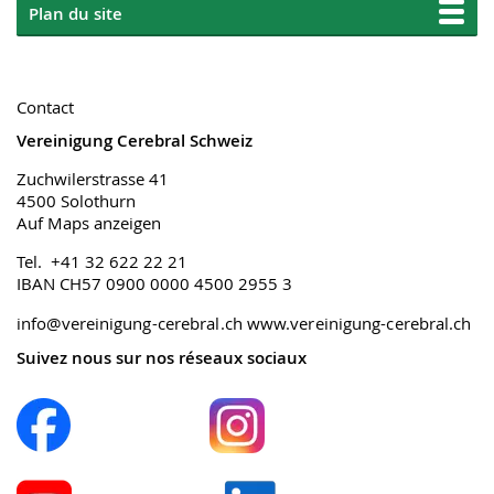
Plan du site
Contact
Vereinigung Cerebral Schweiz
Zuchwilerstrasse 41
4500 Solothurn
Auf Maps anzeigen
Tel. +41 32 622 22 21
IBAN CH57 0900 0000 4500 2955 3
info@vereinigung-cerebral.ch
www.vereinigung-cerebral.ch
Suivez nous sur nos réseaux sociaux