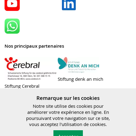
Nos principaux partenaires
Stiftung denk an mich
Stiftung Cerebral
Remarque sur les cookies
Notre site utilise des cookies pour
améliorer votre expérience en ligne. En
Bundesamt für
poursuivant votre navigation sur ce site,
Sozialversicherungen
vous acceptez l'utilisation de cookies.