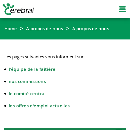
Home
A propos de nous
A propos de nous
Les pages suivantes vous informent sur
l'équipe de la faitière
nos commissions
le comité central
les offres d'emploi actuelles