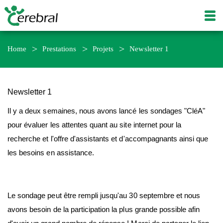
Home
Prestations
Projets
Newsletter 1
Newsletter 1
Il y a deux semaines, nous avons lancé les sondages "CléA"
pour évaluer les attentes quant au site internet pour la
recherche et l'offre d'assistants et d'accompagnants ainsi que
les besoins en assistance.
Le sondage peut être rempli jusqu'au 30 septembre et nous
avons besoin de la participation la plus grande possible afin