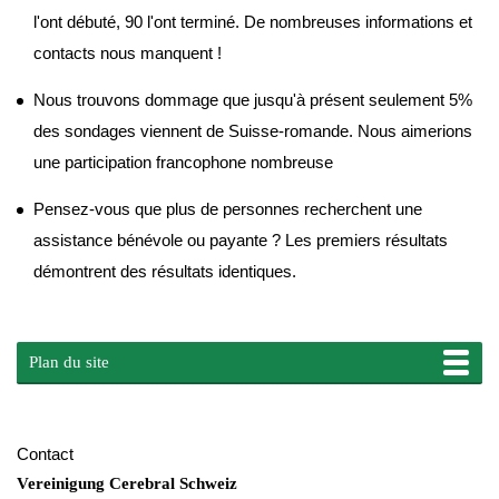
l'ont débuté, 90 l'ont terminé. De nombreuses informations et
contacts nous manquent !
Nous trouvons dommage que jusqu'à présent seulement 5%
des sondages viennent de Suisse-romande. Nous aimerions
une participation francophone nombreuse
Pensez-vous que plus de personnes recherchent une
assistance bénévole ou payante ? Les premiers résultats
démontrent des résultats identiques.
Plan du site
Contact
Vereinigung Cerebral Schweiz